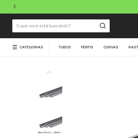
CATEGORIAS
TUBOS
PERFIS
CURVAS
RAST