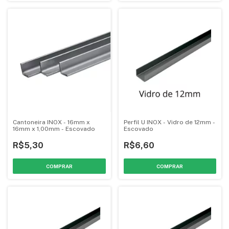
Cantoneira INOX - 16mm x
Perfil U INOX - Vidro de 12mm -
16mm x 1,00mm - Escovado
Escovado
R$5,30
R$6,60
COMPRAR
COMPRAR