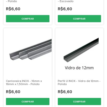
- Polido
- Escovado
R$6,60
R$6,60
COMPRAR
COMPRAR
Cantoneira INOX - 16mm x
Perfil U INOX - Vidro de 12mm -
16mm x 1,50mm - Polido
Polido
R$6,60
R$6,60
COMPRAR
COMPRAR