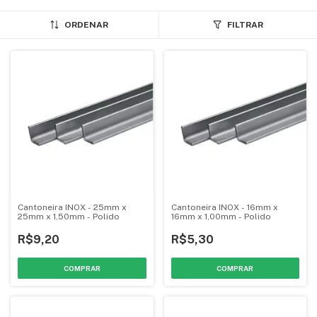
ORDENAR
FILTRAR
Cantoneira INOX - 25mm x
Cantoneira INOX - 16mm x
25mm x 1,50mm - Polido
16mm x 1,00mm - Polido
R$9,20
R$5,30
COMPRAR
COMPRAR