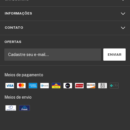
INFORMAÇÕES
CONTATO
OFERTAS
Meios de pagamento
Meios de envio