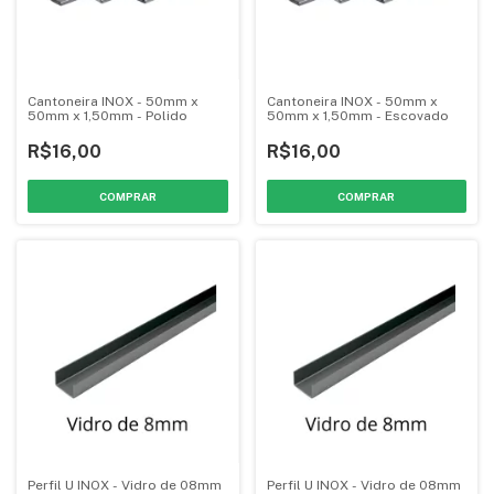
Cantoneira INOX - 50mm x
Cantoneira INOX - 50mm x
50mm x 1,50mm - Polido
50mm x 1,50mm - Escovado
R$16,00
R$16,00
COMPRAR
COMPRAR
Perfil U INOX - Vidro de 08mm
Perfil U INOX - Vidro de 08mm