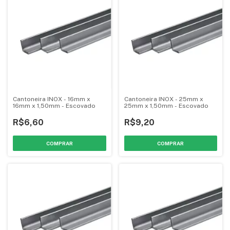
Cantoneira INOX - 16mm x
Cantoneira INOX - 25mm x
16mm x 1,50mm - Escovado
25mm x 1,50mm - Escovado
R$6,60
R$9,20
COMPRAR
COMPRAR