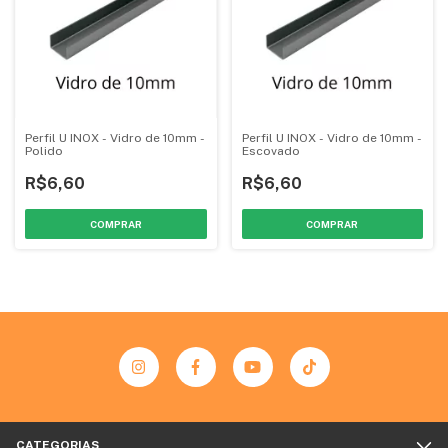
Perfil U INOX - Vidro de 10mm -
Perfil U INOX - Vidro de 10mm -
Polido
Escovado
R$6,60
R$6,60
COMPRAR
COMPRAR
CATEGORIAS